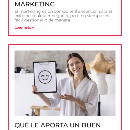
MARKETING
El marketing es un componente esencial para el
éxito de cualquier negocio, pero no siempre es
fácil gestionarlo de manera
Leer más »
QUÉ LE APORTA UN BUEN